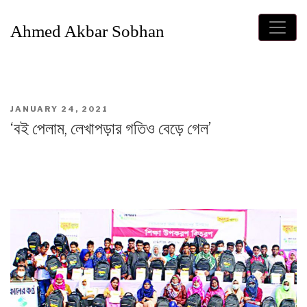
Ahmed Akbar Sobhan
POSTED
JANUARY 24, 2021
ON
‘বই পেলাম, লেখাপড়ার গতিও বেড়ে গেল’