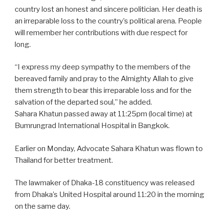
country lost an honest and sincere politician. Her death is
an irreparable loss to the country’s political arena. People
will remember her contributions with due respect for
long.
“I express my deep sympathy to the members of the
bereaved family and pray to the Almighty Allah to give
them strength to bear this irreparable loss and for the
salvation of the departed soul,” he added.
Sahara Khatun passed away at 11:25pm (local time) at
Bumrungrad International Hospital in Bangkok.
Earlier on Monday, Advocate Sahara Khatun was flown to
Thailand for better treatment.
The lawmaker of Dhaka-18 constituency was released
from Dhaka’s United Hospital around 11:20 in the morning
on the same day.