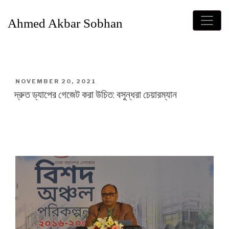
Ahmed Akbar Sobhan
POSTED
NOVEMBER 20, 2021
ON
দ্রুত ড্যাপের গেজেট করা উচিত: বসুন্ধরা চেয়ারম্যান