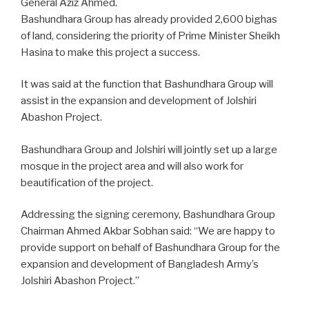
General Aziz Ahmed.
Bashundhara Group has already provided 2,600 bighas
of land, considering the priority of Prime Minister Sheikh
Hasina to make this project a success.
It was said at the function that Bashundhara Group will
assist in the expansion and development of Jolshiri
Abashon Project.
Bashundhara Group and Jolshiri will jointly set up a large
mosque in the project area and will also work for
beautification of the project.
Addressing the signing ceremony, Bashundhara Group
Chairman Ahmed Akbar Sobhan said: “We are happy to
provide support on behalf of Bashundhara Group for the
expansion and development of Bangladesh Army’s
Jolshiri Abashon Project.”