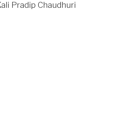
ali Pradip Chaudhuri